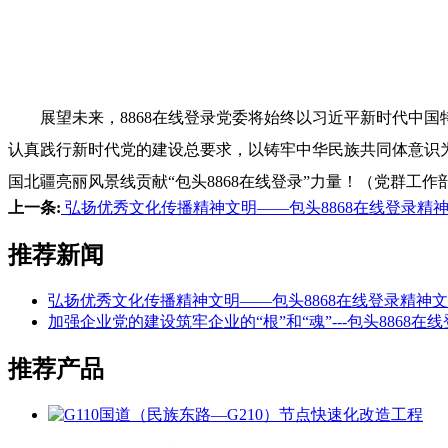
展望未来，8868在线登录党委将始终以习近平新时代中国
认真践行新时代党的建设总要求，以铸牢中华民族共同体意识
国北疆亮丽风景线贡献“包头8868在线登录”力量！（党群工作
上一条:
弘扬优秀文化传播精神文明——包头8868在线登录精
推荐新闻
弘扬优秀文化传播精神文明——包头8868在线登录精神
加强企业党的建设筑牢企业的“根”和“魂”---包头886
推荐产品