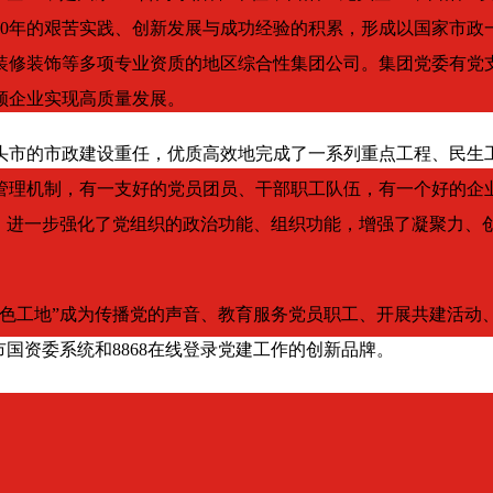
70年的艰苦实践、创新发展与成功经验的积累，形成以国家市政
修装饰等多项专业资质的地区综合性集团公司。集团党委有党支部
领企业实现高质量发展。
头市的市政建设重任，优质高效地完成了一系列重点工程、民生
理机制，有一支好的党员团员、干部职工队伍，有一个好的企业
”，进一步强化了党组织的政治功能、组织功能，增强了凝聚力、
工地”成为传播党的声音、教育服务党员职工、开展共建活动
国资委系统和8868在线登录党建工作的创新品牌。