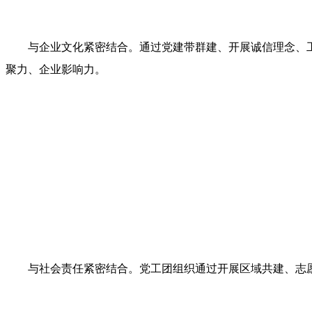
与企业文化紧密结合。通过党建带群建、开展诚信理念、工程
聚力、企业影响力。
与社会责任紧密结合。党工团组织通过开展区域共建、志愿