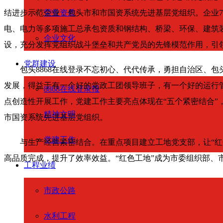
荣誉资质
结进步示范企业，包头市和市国资系统先进基层党组织。企业
电、电力等多项施工总承包资质和钢结构、桥梁、环保、建筑装
企业文化
设，充分发挥党组织战斗堡垒和共产党员的先锋模范作用，引
党群建设
包头8868在线登录不忘初心、代代传承，勇担自治区、包
发展，得益于有一个好的党政工团领导班子，有一个好的运行管
8868在线登录报
点创造性开展工作，党建工作主要亮点体现在“五个紧密结合
精神文明
市国资系统先进基层党组织。
党建工作
与生产经营紧密结合。在重点项目建立工地党支部，让“红色
高品质完成，提升了效率效益。“红色工地”成为市委组织部、市
工程业绩
市政公路
水利工程