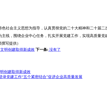
特色社会主义思想为指导，认真贯彻党的二十大精神和二十届二
为主线，围绕企业中心任务，扎实开展党建工作，实现高质量党
部撰写提供）
神文明创建取得新成效
下一条:
没有了
文明创建取得新成效
8在线登录党建工作“五个紧密结合”促进企业高质量发展