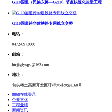
G110国道（民族东路—G210）节点快速化改造工程
G110国道跨华建铁路专用线立交桥
电话：
0472-6973000
邮箱：
btcjjtgfyxgs.@163.com
地址：
包头稀土高新开发区呼得木林大街160号
8868在线登录
企业文化
工程业绩
新闻资讯