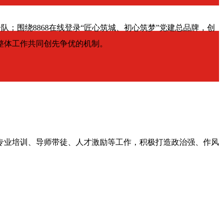
；围绕8868在线登录“匠心筑城、初心筑梦”党建总品牌，创
整体工作共同创先争优的机制。
业培训、导师带徒、人才激励等工作，积极打造政治强、作风